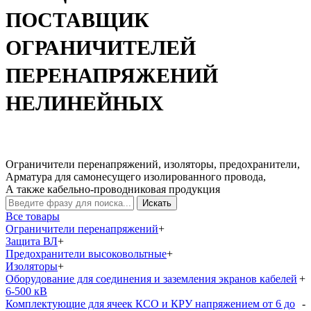
ПОСТАВЩИК
ОГРАНИЧИТЕЛЕЙ
ПЕРЕНАПРЯЖЕНИЙ
НЕЛИНЕЙНЫХ
Ограничители перенапряжений, изоляторы, предохранители,
Арматура для самонесущего изолированного провода,
А также кабельно-проводниковая продукция
Искать
Все товары
Ограничители перенапряжений
+
Защита ВЛ
+
Предохранители высоковольтные
+
Изоляторы
+
Оборудование для соединения и заземления экранов кабелей
+
6-500 кВ
Комплектующие для ячеек КСО и КРУ напряжением от 6 до
-