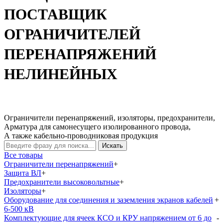
ПОСТАВЩИК
ОГРАНИЧИТЕЛЕЙ
ПЕРЕНАПРЯЖЕНИЙ
НЕЛИНЕЙНЫХ
Ограничители перенапряжений, изоляторы, предохранители,
Арматура для самонесущего изолированного провода,
А также кабельно-проводниковая продукция
Искать
Все товары
Ограничители перенапряжений
+
Защита ВЛ
+
Предохранители высоковольтные
+
Изоляторы
+
Оборудование для соединения и заземления экранов кабелей
+
6-500 кВ
Комплектующие для ячеек КСО и КРУ напряжением от 6 до
-