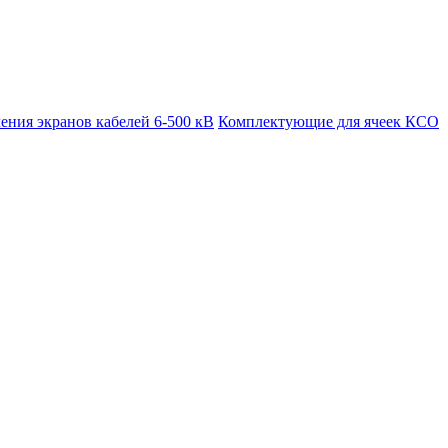
ения экранов кабелей 6-500 кВ
Комплектующие для ячеек КСО