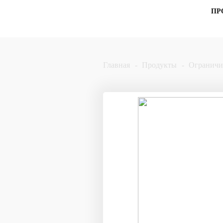
ПР
Главная
Продукты
Ограничи