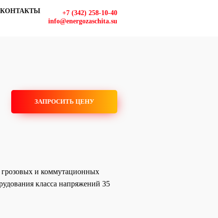
КОНТАКТЫ
+7 (342) 258-10-40
info@energozaschita.su
ЗАПРОСИТЬ ЦЕНУ
т грозовых и коммутационных
рудования класса напряжений 35