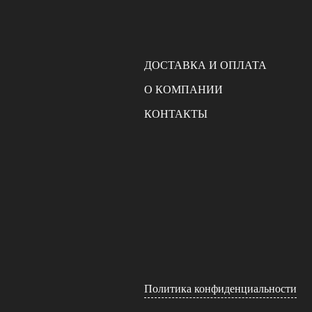
ДОСТАВКА И ОПЛАТА
О КОМПАНИИ
КОНТАКТЫ
Политика конфиденциальности