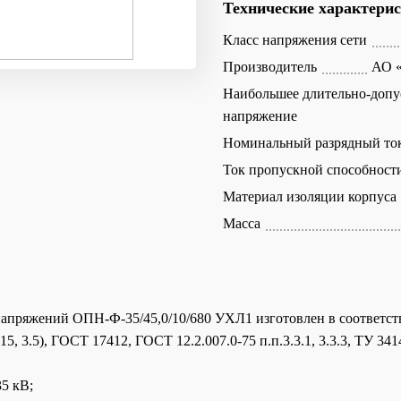
Технические характери
Класс напряжения сети
Производитель
АО «
Наибольшее длительно-допу
напряжение
Номинальный разрядный то
Ток пропускной способност
Материал изоляции корпуса
Масса
апряжений ОПН-Ф-35/45,0/10/680 УХЛ1 изготовлен в соответст
5, 3.5), ГОСТ 17412, ГОСТ 12.2.007.0-75 п.п.3.3.1, 3.3.3, ТУ 34
5 кВ;