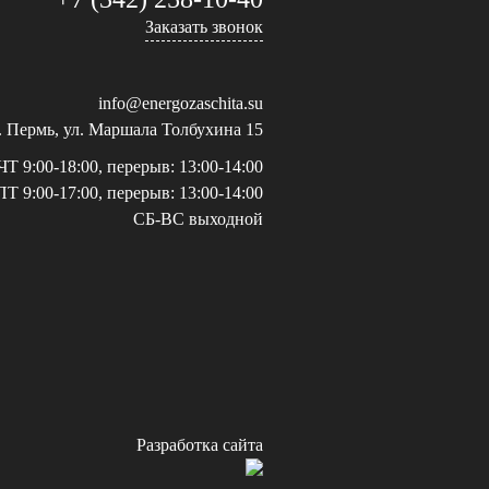
Заказать звонок
info@energozaschita.su
г. Пермь, ул. Маршала Толбухина 15
Т 9:00-18:00, перерыв: 13:00-14:00
ПТ 9:00-17:00, перерыв: 13:00-14:00
СБ-ВС выходной
Разработка сайта