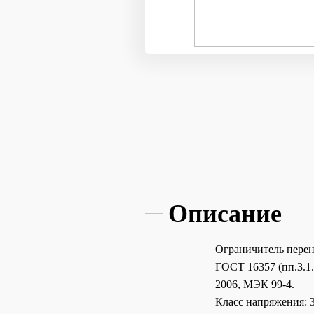
Описание
Ограничитель перен
ГОСТ 16357 (пп.3.1.1
2006, МЭК 99-4.
Класс напряжения: 3