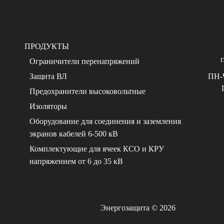
ПРОДУКТЫ
Ограничители перенапряжений
Защита ВЛ
ПН-Ч
Предохранители высоковольтные
Изоляторы
Оборудование для соединения и заземления
экранов кабелей 6-500 кВ
Комплектующие для ячеек КСО и КРУ
напряжением от 6 до 35 кВ
Энергозащита © 2026