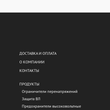
ДОСТАВКА И ОПЛАТА
О КОМПАНИИ
КОНТАКТЫ
ПРОДУКТЫ
Ограничители перенапряжений
Защита ВЛ
Предохранители высоковольтные