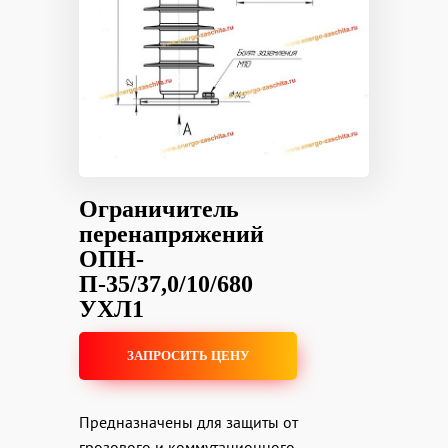
Ограничитель
перенапряжений
ОПН-
П-35/37,0/10/680
УХЛ1
ЗАПРОСИТЬ ЦЕНУ
Предназначены для защиты от
грозового и коммутационного