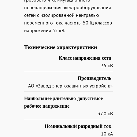
перенапряжения электрооборудования
сетей с изолированной нейтралью
переменного тока частоты 50 Гц классов
напряжения 35 кВ.
Технические характеристики
Класс напряжения сети
35 кВ
Производитель
АО «Завод энергозащитных устройств»
Наибольшее длительно-допустимое
рабочее напряжение
37,0 кВ
Номинальный разрядный ток
10 кА