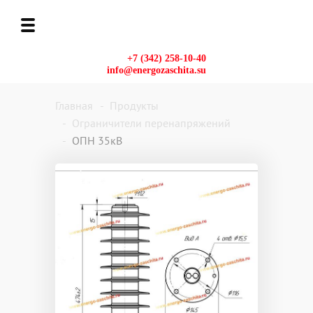
+7 (342) 258-10-40
info@energozaschita.su
Главная
Продукты
Ограничители перенапряжений
ОПН 35кВ