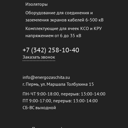
Изоляторы
Оборудование для соединения и
заземления экранов кабелей 6-500 кВ
Комплектующие для ячеек КСО и КРУ
напряжением от 6 до 35 кВ
+7 (342) 258-10-40
Заказать звонок
info@energozaschita.su
г. Пермь, ул. Маршала Толбухина 15
ПН-ЧТ 9:00-18:00, перерыв: 13:00-14:00
ПТ 9:00-17:00, перерыв: 13:00-14:00
СБ-ВС выходной