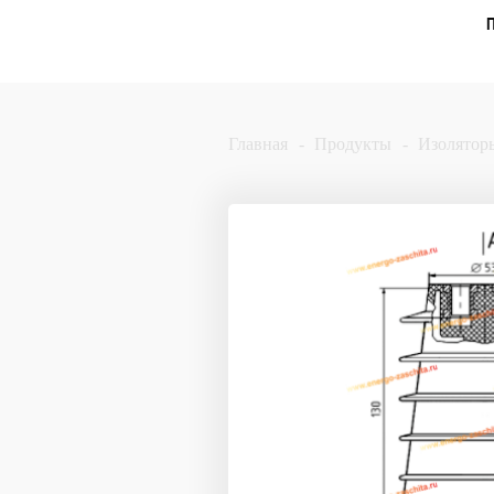
Главная
Продукты
Изолятор