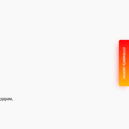
ОТПРАВИТЬ ЗАПРОС
ударам,