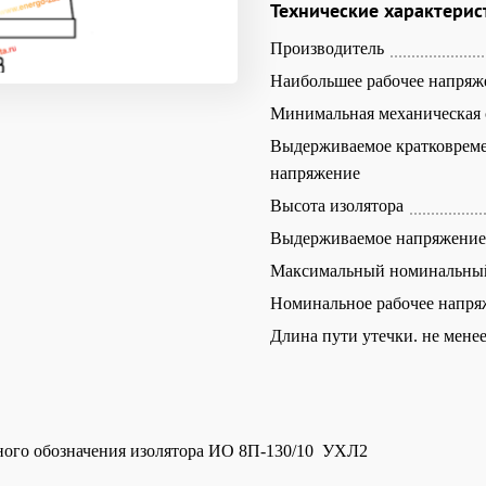
Технические характерис
Производитель
Наибольшее рабочее напряж
Минимальная механическая 
Выдерживаемое кратковрем
напряжение
Высота изолятора
Выдерживаемое напряжение 
Максимальный номинальны
Номинальное рабочее напря
Длина пути утечки. не мене
ного обозначения изолятора ИО 8П-130/10 УХЛ2